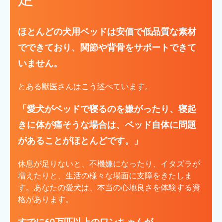
ほとんどの犬用ベッドは安価で低品質な素材
でできており、関節や背骨をサポートできて
いません。
とある獣医さんはこう述べています。
「愛犬がベッドで寝るのを嫌がったり、寝起
きに体が痛そうな場合は、ベッド自体に問題
があることがほとんどです。」
休息が足りないと、不機嫌になったり、イタズラが
増えたりと、生活の様々な場面に支障をきたしま
す。あなたの愛犬は、本当の心地良さを体験する資
格があります。
すでに60万匹以上のワンちゃんが、