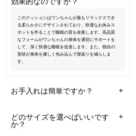
効果的なのですか？
このクッションはワンちゃんが最もリラックスでき
る柔らかさにデザインされており、快適なお休みス
ポットを作ることで睡眠の質を改善します。高品質
なフォームがワンちゃんの身体を適切にサポートを
して、深く快適な睡眠を促進します。また、独自の
形状が身体を優しく包み込んで寝返りを減らしま
す。
お手入れは簡単ですか？
どのサイズを選べばいいです
か？