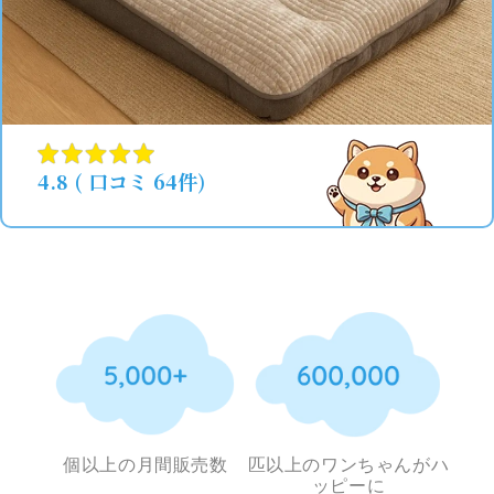
4.8 ( 口コミ 64件)
個以上の月間販売数
匹以上のワンちゃんがハ
ッピーに