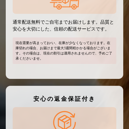
通常配送無料でご自宅までお届けします。品質と
安心を大切にした、信頼の配送サービスです。
現在需要が高まっておrい、在庫が少なくなっております。在
庫切れの場合、お届けまで最大3週間程かかる場合がございま
す。その場合は、現在の割引は適用されませんので、予めご了
承くださいませ。
安心の返金保証付き