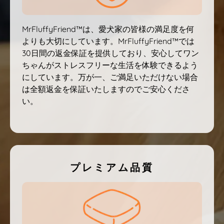
MrFluffyFriend™は、愛犬家の皆様の満足度を何
よりも大切にしています。MrFluffyFriend™では
30日間の返金保証を提供しており、安心してワン
ちゃんがストレスフリーな生活を体験できるよう
にしています。万が一、ご満足いただけない場合
は全額返金を保証いたしますのでご安心くださ
い。
プレミアム品質