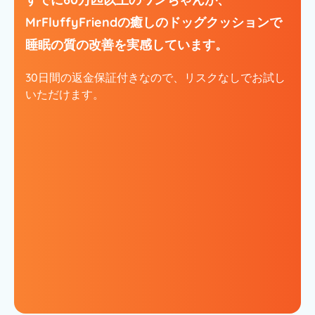
MrFluffyFriendの癒しのドッグクッションで
睡眠の質の改善を実感しています。
30日間の返金保証付きなので、リスクなしでお試し
いただけます。