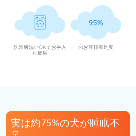
洗濯機洗いOKでお手入
のお客様満足度
れ簡単
実は約75%の犬が睡眠不
足