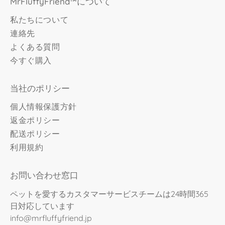
MrFluffyFriend™について
私たちについて
連絡先
よくある質問
今すぐ購入
当社のポリシー
個人情報保護方針
返金ポリシー
配送ポリシー
利用規約
お問い合わせ窓口
ペットを愛するカスタマーサービスチームは24時間365
日対応しています
info@mrfluffyfriend.jp