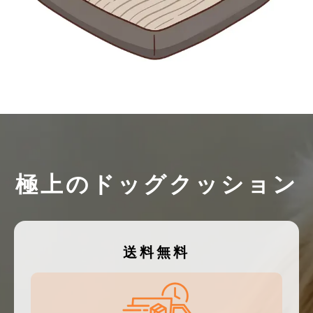
極上のドッグクッション
送料無料