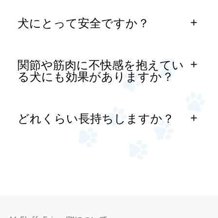
犬にとって安全ですか？
関節や筋肉に不快感を抱えてい
る犬にも効果がありますか？
どれくらい長持ちしますか？