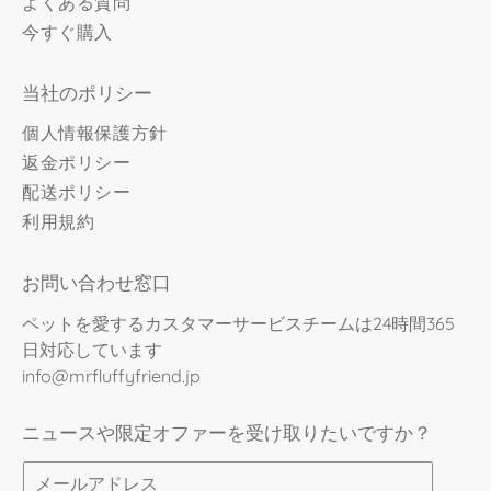
よくある質問
今すぐ購入
当社のポリシー
個人情報保護方針
返金ポリシー
配送ポリシー
利用規約
お問い合わせ窓口
ペットを愛するカスタマーサービスチームは24時間365
日対応しています
info@mrfluffyfriend.jp
ニュースや限定オファーを受け取りたいですか？