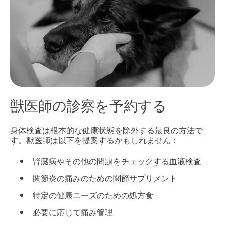
獣医師の診察を予約する
身体検査は根本的な健康状態を除外する最良の方法で
す。獣医師は以下を提案するかもしれません：
腎臓病やその他の問題をチェックする血液検査
関節炎の痛みのための関節サプリメント
特定の健康ニーズのための処方食
必要に応じて痛み管理