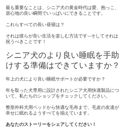
最も重要なことは、シニア犬の黄金時代は愛、抱っこ、
居心地の良い瞬間でいっぱいにできることです。
これらすべての長い昼寝は？
それは彼らが良い生活を楽しむ方法です—そしてそれは
祝うべきことです！
シニア犬のより良い睡眠を手助
けする準備はできていますか？
年上の犬により良い睡眠サポートが必要ですか？
年を取った犬専用に設計されたシニア犬用快適製品につ
いて、私たちのショップをチェックしてください。
整形外科犬用ベッドから快適な毛布まで、毛皮の友達が
幸せに眠れるようすべてを揃えています。
あなたのストーリーをシェアしてください！