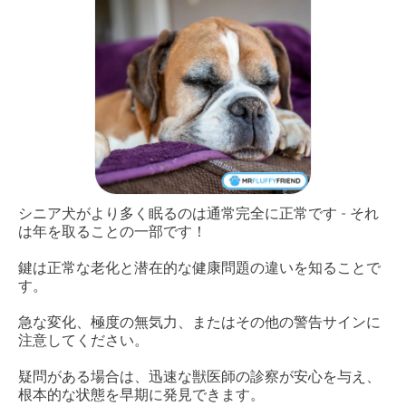
シニア犬がより多く眠るのは通常完全に正常です - それ
は年を取ることの一部です！
鍵は正常な老化と潜在的な健康問題の違いを知ることで
す。
急な変化、極度の無気力、またはその他の警告サインに
注意してください。
疑問がある場合は、迅速な獣医師の診察が安心を与え、
根本的な状態を早期に発見できます。