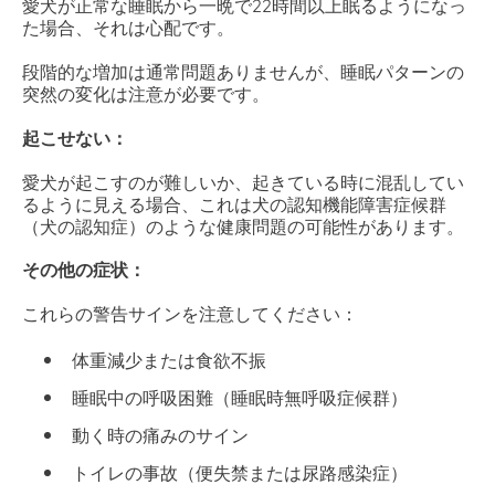
愛犬が正常な睡眠から一晩で22時間以上眠るようになっ
た場合、それは心配です。
段階的な増加は通常問題ありませんが、睡眠パターンの
突然の変化は注意が必要です。
起こせない：
愛犬が起こすのが難しいか、起きている時に混乱してい
るように見える場合、これは犬の認知機能障害症候群
（犬の認知症）のような健康問題の可能性があります。
その他の症状：
これらの警告サインを注意してください：
体重減少または食欲不振
睡眠中の呼吸困難（睡眠時無呼吸症候群）
動く時の痛みのサイン
トイレの事故（便失禁または尿路感染症）