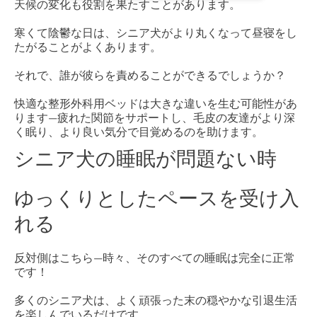
天候の変化も役割を果たすことがあります。
寒くて陰鬱な日は、シニア犬がより丸くなって昼寝をし
たがることがよくあります。
それで、誰が彼らを責めることができるでしょうか？
快適な整形外科用ベッドは大きな違いを生む可能性があ
ります—疲れた関節をサポートし、毛皮の友達がより深
く眠り、より良い気分で目覚めるのを助けます。
シニア犬の睡眠が問題ない時
ゆっくりとしたペースを受け入
れる
反対側はこちら—時々、そのすべての睡眠は完全に正常
です！
多くのシニア犬は、よく頑張った末の穏やかな引退生活
を楽しんでいるだけです。