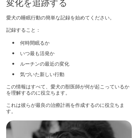
変化を追跡する
愛犬の睡眠行動の簡単な記録を始めてください。
記録すること：
何時間眠るか
いつ最も活発か
ルーチンの最近の変化
気づいた新しい行動
この情報はすべて、愛犬の獣医師が何が起こっているか
を理解するのに役立ちます。
これは彼らが最良の治療計画を作成するのに役立ちま
す。