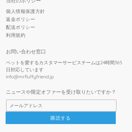
当社のポリシー
個人情報保護方針
返金ポリシー
配送ポリシー
利用規約
お問い合わせ窓口
ペットを愛するカスタマーサービスチームは24時間365
日対応しています
info@mrfluffyfriend.jp
ニュースや限定オファーを受け取りたいですか？
購読する