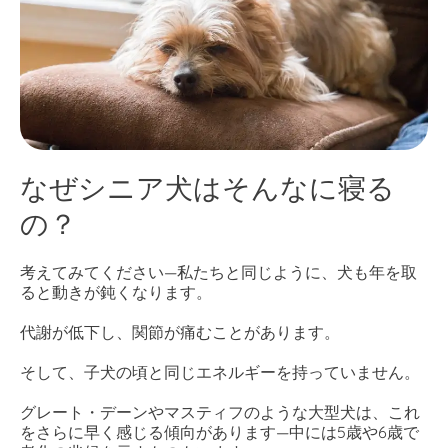
なぜシニア犬はそんなに寝る
の？
考えてみてください—私たちと同じように、犬も年を取
ると動きが鈍くなります。
代謝が低下し、関節が痛むことがあります。
そして、子犬の頃と同じエネルギーを持っていません。
グレート・デーンやマスティフのような大型犬は、これ
をさらに早く感じる傾向があります—中には5歳や6歳で