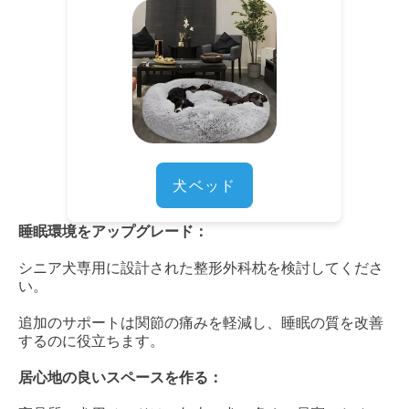
犬ベッド
睡眠環境をアップグレード：
シニア犬専用に設計された整形外科枕を検討してくださ
い。
追加のサポートは関節の痛みを軽減し、睡眠の質を改善
するのに役立ちます。
居心地の良いスペースを作る：