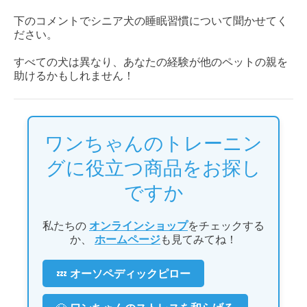
下のコメントでシニア犬の睡眠習慣について聞かせてく
ださい。
すべての犬は異なり、あなたの経験が他のペットの親を
助けるかもしれません！
ワンちゃんのトレーニン
グに役立つ商品をお探し
ですか
私たちの
オンラインショップ
をチェックする
か、
ホームページ
も見てみてね！
💤
オーソペディックピロー