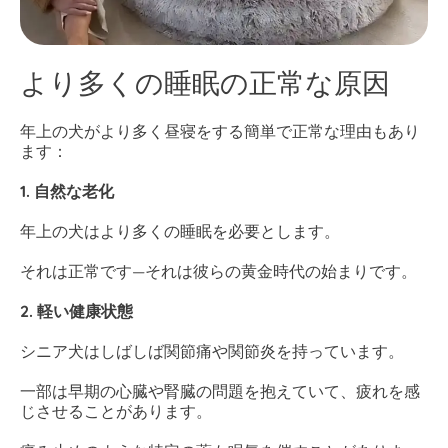
より多くの睡眠の正常な原因
年上の犬がより多く昼寝をする簡単で正常な理由もあり
ます：
1. 自然な老化
年上の犬はより多くの睡眠を必要とします。
それは正常です—それは彼らの黄金時代の始まりです。
2. 軽い健康状態
シニア犬はしばしば関節痛や関節炎を持っています。
一部は早期の心臓や腎臓の問題を抱えていて、疲れを感
じさせることがあります。