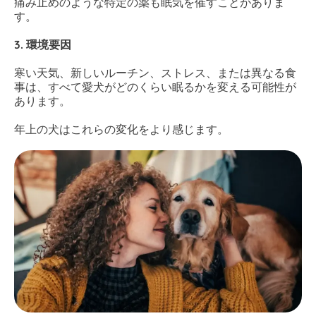
痛み止めのような特定の薬も眠気を催すことがありま
す。
3. 環境要因
寒い天気、新しいルーチン、ストレス、または異なる食
事は、すべて愛犬がどのくらい眠るかを変える可能性が
あります。
年上の犬はこれらの変化をより感じます。