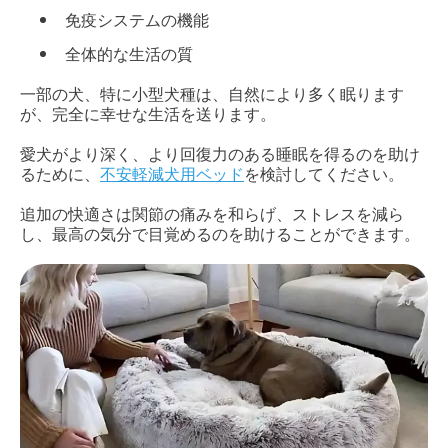
免疫システムの機能
全体的な生活の質
一部の犬、特に小型犬種は、自然により多く眠ります
が、完全に幸せな生活を送ります。
愛犬がより深く、より回復力のある睡眠を得るのを助け
るために、
不安軽減犬用ベッド
を検討してください。
追加の快適さは関節の痛みを和らげ、ストレスを減ら
し、最高の気分で目覚めるのを助けることができます。