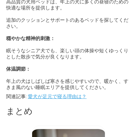
高品質の犬用ベッドは、年上の犬に多くの昼寝のための
快適な場所を提供します。
追加のクッションとサポートのあるベッドを探してくだ
さい。
穏やかな精神的刺激：
眠そうなシニア犬でも、楽しい頭の体操や短くゆっくり
とした散歩で気分が良くなります。
体温調節：
年上の犬はしばしば寒さを感じやすいので、暖かく、す
きま風のない睡眠エリアを提供してください。
関連記事:
愛犬が足元で寝る理由は？
まとめ