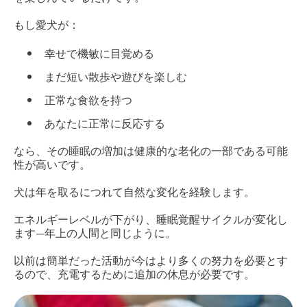
もし愛犬が：
幸せで機敏に目覚める
まだ短い散歩や遊びを楽しむ
正常な食欲を持つ
あなたに正常に反応する
なら、その睡眠の増加は健康的な老化の一部である可能
性が高いです。
犬は年を取るにつれて自然な変化を経験します。
エネルギーレベルが下がり、睡眠覚醒サイクルが変化し
ます—年上の人間と同じように。
以前は簡単だった活動が今はより多くの努力を必要とす
るので、充電するために追加の休息が必要です。