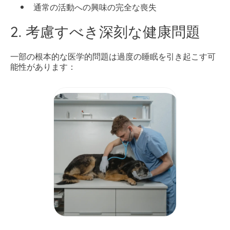
通常の活動への興味の完全な喪失
2. 考慮すべき深刻な健康問題
一部の根本的な医学的問題は過度の睡眠を引き起こす可
能性があります：