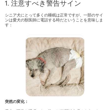
1. 注意すべき警告サイン
シニア犬にとって多くの睡眠は正常ですが、一部のサイ
ンは愛犬の獣医師に電話する時だということを意味しま
す：
突然の変化：