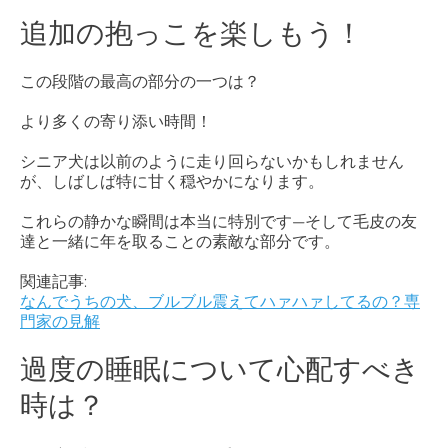
追加の抱っこを楽しもう！
この段階の最高の部分の一つは？
より多くの寄り添い時間！
シニア犬は以前のように走り回らないかもしれません
が、しばしば特に甘く穏やかになります。
これらの静かな瞬間は本当に特別です—そして毛皮の友
達と一緒に年を取ることの素敵な部分です。
関連記事:
なんでうちの犬、ブルブル震えてハァハァしてるの？専
門家の見解
過度の睡眠について心配すべき
時は？