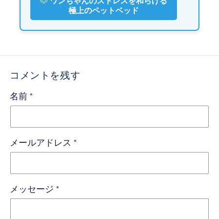
🐶
ワンちゃんのストレスを和らげる
極上のペットベッド
コメントを残す
名前
*
メールアドレス
*
メッセージ
*