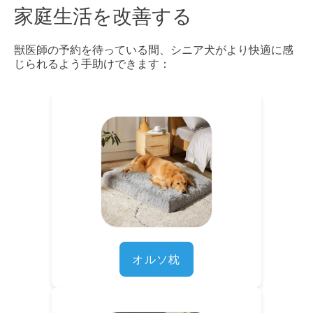
家庭生活を改善する
獣医師の予約を待っている間、シニア犬がより快適に感
じられるよう手助けできます：
オルソ枕