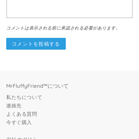
コメントは表示される前に承認される必要があります。
MrFluffyFriend™について
私たちについて
連絡先
よくある質問
今すぐ購入