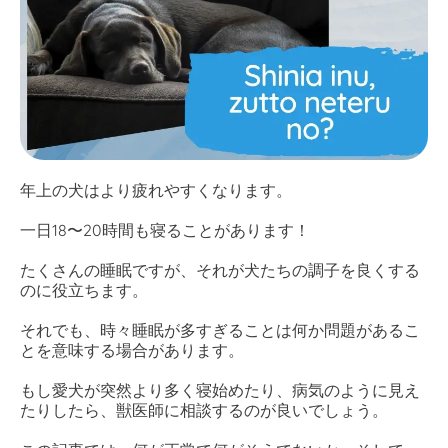
年上の犬はより疲れやすくなります。
一日18〜20時間も寝ることがあります！
たくさんの睡眠ですが、それが犬たちの調子を良くする
のに役立ちます。
それでも、時々睡眠が多すぎることは何か問題があるこ
とを意味する場合があります。
もし愛犬が突然より多く寝始めたり、病気のように見え
たりしたら、獣医師に相談するのが良いでしょう。