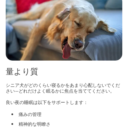
量より質
シニア犬がどのくらい寝るかをあまり心配しないでくだ
さい—どれだけよく眠るかに焦点を当ててください。
良い夜の睡眠は以下をサポートします：
痛みの管理
精神的な明瞭さ