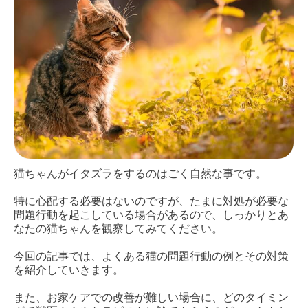
猫ちゃんがイタズラをするのはごく自然な事です。
特に心配する必要はないのですが、たまに対処が必要な
問題行動を起こしている場合があるので、しっかりとあ
なたの猫ちゃんを観察してみてください。
今回の記事では、よくある猫の問題行動の例とその対策
を紹介していきます。
また、お家ケアでの改善が難しい場合に、どのタイミン