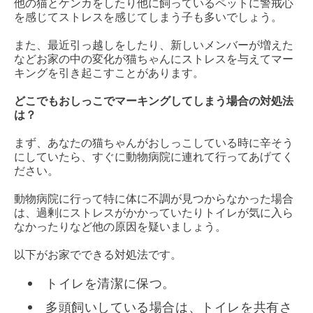
他の猫とケンカをしたり他に飼っているペットに警戒心
を感じてストレスを感じてしまう子も多いでしょう。
また、最近引っ越しをしたり、新しいメンバーが増えた
などお家の中の変化が猫ちゃんにストレスを与えてマー
キングを引き起こすことがあります。
どこでもおしっこでマーキングしてしまう場合の対処法
は？
まず、あなたの猫ちゃんがおしっこしている時に辛そう
にしていたら、すぐに動物病院に連れて行ってあげてく
ださい。
動物病院に行って特に体に不調が見つからなかった場合
は、過剰にストレスがかかっていたりトイレが気に入ら
なかったりなど他の原因を疑いましょう。
以下がお家でできる対処法です。
トイレを清潔に保つ。
多頭飼いしている場合は、トイレを共有さ