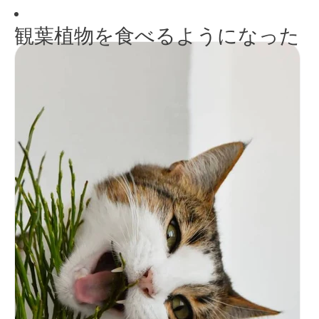
観葉植物を食べるようになった