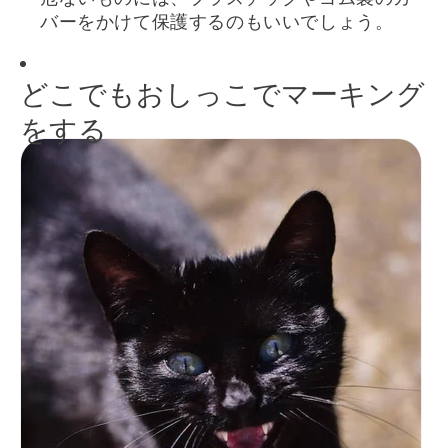
バーをかけて保護するのもいいでしょう。
どこでもおしっこでマーキング
をする