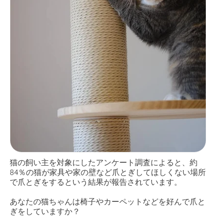
猫の飼い主を対象にしたアンケート調査によると、約
84％の猫が家具や家の壁など爪とぎしてほしくない場所
で爪とぎをするという結果が報告されています。
あなたの猫ちゃんは椅子やカーペットなどを好んで爪と
ぎをしていますか？