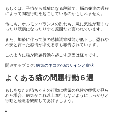
もしくは、子猫から成猫になる段階で、脳の発達の過程
によって問題行動を起こしているのかもしれません。
他にも、ホルモンバランスの乱れも、急に気性が荒くな
ったり臆病になったりする原因だと言われています。
また、加齢に伴って脳の感情調節機能が低下し、恐れや
不安と言った感情が増える事も報告されています。
このように猫が問題行動を起こす原因は様々です。
関連するブログ:
病気のネコの10のサインと症状
よくある猫の問題行動６選
もしあなたの猫ちゃんの行動に病気の兆候や症状が見ら
れた場合、病気がこれ以上進行しないようにしっかりと
行動と経過を観察してあげましょう。