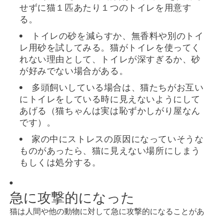
せずに猫１匹あたり１つのトイレを用意す
る。
トイレの砂を減らすか、無香料や別のトイ
レ用砂を試してみる。猫がトイレを使ってく
れない理由として、トイレが深すぎるか、砂
が好みでない場合がある。
多頭飼いしている場合は、猫たちがお互い
にトイレをしている時に見えないようにして
あげる（猫ちゃんは実は恥ずかしがり屋なん
です）。
家の中にストレスの原因になっていそうな
ものがあったら、猫に見えない場所にしまう
もしくは処分する。
急に攻撃的になった
猫は人間や他の動物に対して急に攻撃的になることがあ