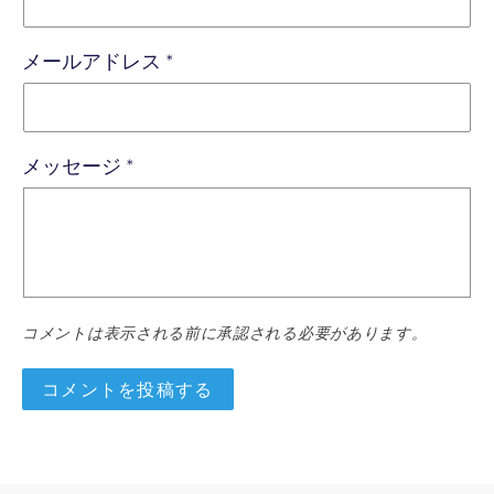
メールアドレス
*
メッセージ
*
コメントは表示される前に承認される必要があります。