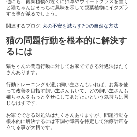
他にも、観葉植物の近くに猫草やウィートグラスを置く
と猫ちゃんはそっちに興味を示して観葉植物にイタズラ
する事が減るでしょう。
関連するブログ:
犬の不安を減らす7つの自然な方法
猫の問題行動を根本的に解決す
るには
猫ちゃんの問題行動に対してお家でできる対処法はたく
さんあります。
行動トレーニングを選ぶ飼い主さんもいれば、お薬を使
って改善を目指す飼い主さんもいて、どの飼い主さんも
猫ちゃんをもっと幸せにしてあげたいという気持ちは同
じなはずです。
お家でできる対処法はたくさんありますが、問題行動を
根本的に解決するには不調や障害を特定して治療計画を
立てる事が大切です。