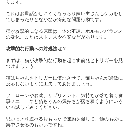
ります。
これはお世話がしにくくなっらり飼い主さんもケガをし
てしまったりとなかなか深刻な問題行動です。
猫が攻撃的になる原因は、体の不調、ホルモンバランス
の変化、またはストレスや不安などがあります。
攻撃的な行動への対処法は？
まずは、猫が攻撃的な行動を起こす前兆とトリガーを見
つけましょう。
猫はちゃんをトリガーに慣れさせて、猫ちゃんが過敏に
反応しないように工夫してあげましょう。
フェロモンやお薬、サプリメント、気持ちが落ち着く食
事メニューなど猫ちゃんの気持ちが落ち着くようにいろ
いろ試してみてください。
思いっきり遊べるおもちゃで運動を促して、他のものに
集中させるのもいいですね。