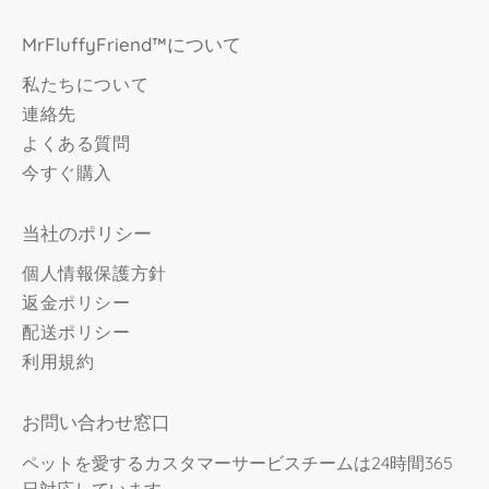
MrFluffyFriend™について
私たちについて
連絡先
よくある質問
今すぐ購入
当社のポリシー
個人情報保護方針
返金ポリシー
配送ポリシー
利用規約
お問い合わせ窓口
ペットを愛するカスタマーサービスチームは24時間365