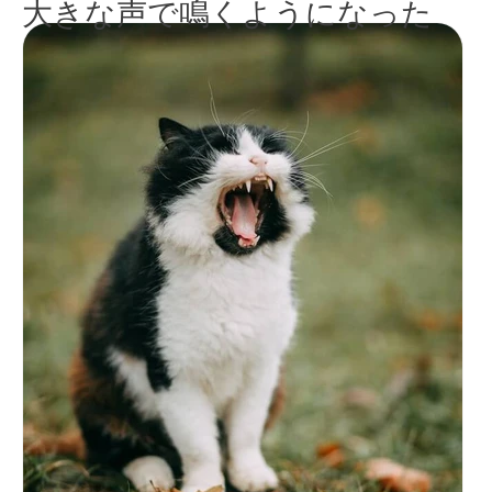
大きな声で鳴くようになった