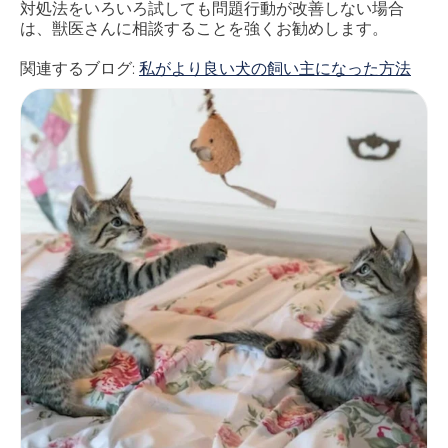
対処法をいろいろ試しても問題行動が改善しない場合
は、獣医さんに相談することを強くお勧めします。
関連するブログ:
私がより良い犬の飼い主になった方法