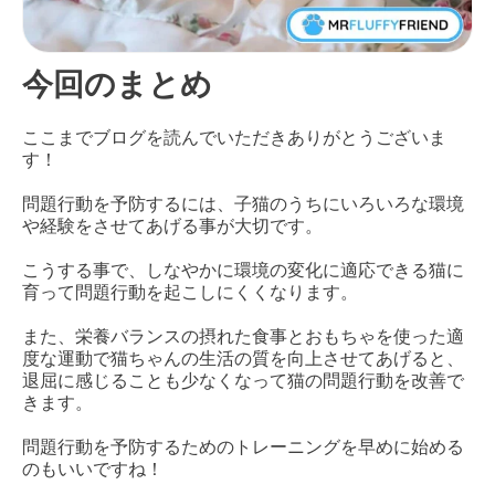
今回のまとめ
ここまでブログを読んでいただきありがとうございま
す！
問題行動を予防するには、子猫のうちにいろいろな環境
や経験をさせてあげる事が大切です。
こうする事で、しなやかに環境の変化に適応できる猫に
育って問題行動を起こしにくくなります。
また、栄養バランスの摂れた食事とおもちゃを使った適
度な運動で猫ちゃんの生活の質を向上させてあげると、
退屈に感じることも少なくなって猫の問題行動を改善で
きます。
問題行動を予防するためのトレーニングを早めに始める
のもいいですね！