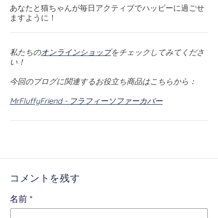
あなたと猫ちゃんが毎日アクティブでハッピーに過ごせ
ますように！
私たちの
オンラインショップ
をチェックしてみてくださ
い！
今回のブログに関連するお役立ち商品はこちらから：
MrFluffyFriend - フラフィーソファーカバー
コメントを残す
名前
*