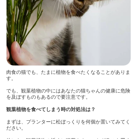
肉食の猫でも、たまに植物を食べたくなることがありま
す。
でも、観葉植物の中にはあなたの猫ちゃんの健康に危険
を及ぼすものもあるので要注意です。
観葉植物を食べてしまう時の対処法は？
まずは、プランターに松ぼっくりを何個か置いてみてく
ださい。