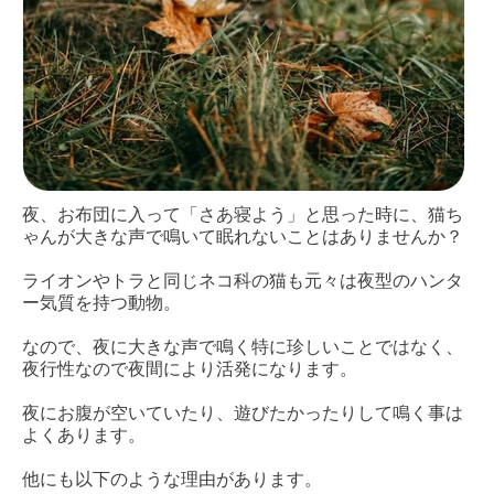
夜、お布団に入って「さあ寝よう」と思った時に、猫ち
ゃんが大きな声で鳴いて眠れないことはありませんか？
ライオンやトラと同じネコ科の猫も元々は夜型のハンタ
ー気質を持つ動物。
なので、夜に大きな声で鳴く特に珍しいことではなく、
夜行性なので夜間により活発になります。
夜にお腹が空いていたり、遊びたかったりして鳴く事は
よくあります。
他にも以下のような理由があります。