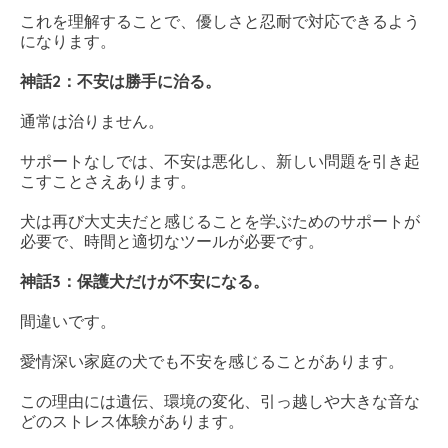
これを理解することで、優しさと忍耐で対応できるよう
になります。
神話2：不安は勝手に治る。
通常は治りません。
サポートなしでは、不安は悪化し、新しい問題を引き起
こすことさえあります。
犬は再び大丈夫だと感じることを学ぶためのサポートが
必要で、時間と適切なツールが必要です。
神話3：保護犬だけが不安になる。
間違いです。
愛情深い家庭の犬でも不安を感じることがあります。
この理由には遺伝、環境の変化、引っ越しや大きな音な
どのストレス体験があります。