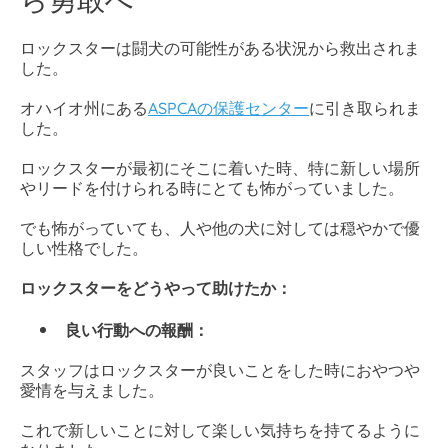
ロックスターは闘犬の可能性がある状況から救出されま
した。
オハイオ州にある
ASPCAの保護センター
に引き取られま
した。
ロックスターが最初にそこに着いた時、特に新しい場所
やリードを付けられる時にとても怖がっていました。
でも怖がっていても、人や他の犬に対しては穏やかで優
しい性格でした。
ロックスターをどうやって助けたか：
良い行動への報酬：
スタッフはロックスターが良いことをした時におやつや
愛情を与えました。
これで新しいことに対して楽しい気持ちを持てるように