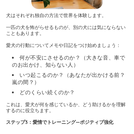
犬はそれぞれ独自の方法で世界を体験します。
一匹の犬を怖がらせるものが、別の犬には気にならない
こともあります。
愛犬の行動についてメモや日記をつけ始めましょう：
何が不安にさせるのか？（大きな音、車で
のお出かけ、知らない人）
いつ起こるのか？（あなたが出かける前？
嵐の間？）
どのくらい続くのか？
これは、愛犬が何を感じているか、どう助けるかを理解
するのに役立ちます。
ステップ3：愛情でトレーニング—ポジティブ強化