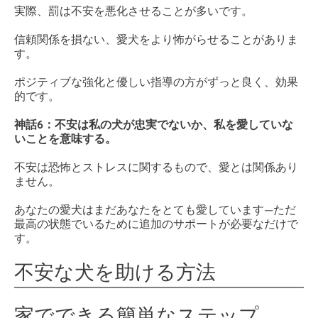
実際、罰は不安を悪化させることが多いです。
信頼関係を損ない、愛犬をより怖がらせることがありま
す。
ポジティブな強化と優しい指導の方がずっと良く、効果
的です。
神話6：不安は私の犬が忠実でないか、私を愛していな
いことを意味する。
不安は恐怖とストレスに関するもので、愛とは関係あり
ません。
あなたの愛犬はまだあなたをとても愛しています—ただ
最高の状態でいるために追加のサポートが必要なだけで
す。
不安な犬を助ける方法
家でできる簡単なステップ