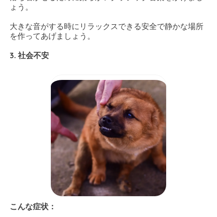
ょう。
大きな音がする時にリラックスできる安全で静かな場所
を作ってあげましょう。
3. 社会不安
こんな症状：