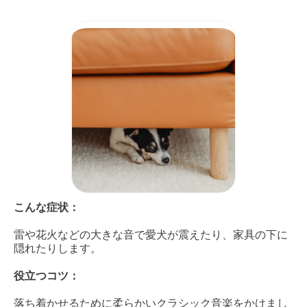
こんな症状：
雷や花火などの大きな音で愛犬が震えたり、家具の下に
隠れたりします。
役立つコツ：
落ち着かせるために柔らかいクラシック音楽をかけまし