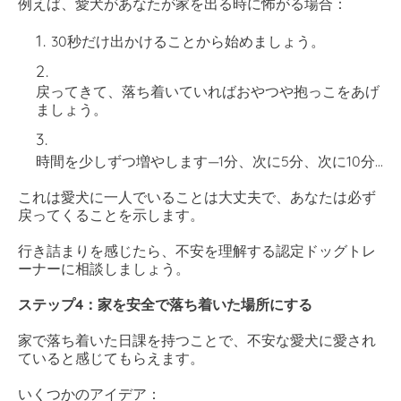
例えば、愛犬があなたが家を出る時に怖がる場合：
30秒だけ出かけることから始めましょう。
戻ってきて、落ち着いていればおやつや抱っこをあげ
ましょう。
時間を少しずつ増やします—1分、次に5分、次に10分...
これは愛犬に一人でいることは大丈夫で、あなたは必ず
戻ってくることを示します。
行き詰まりを感じたら、不安を理解する認定ドッグトレ
ーナーに相談しましょう。
ステップ4：家を安全で落ち着いた場所にする
家で落ち着いた日課を持つことで、不安な愛犬に愛され
ていると感じてもらえます。
いくつかのアイデア：