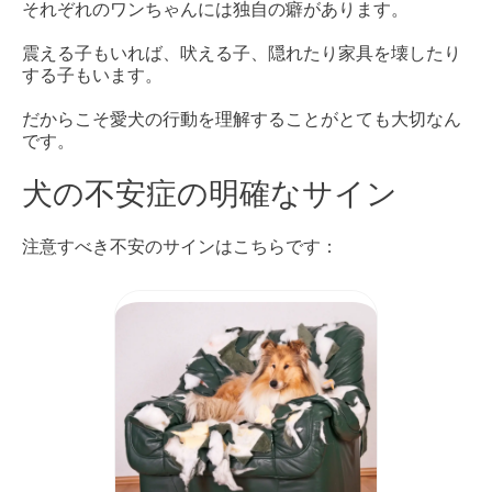
それぞれのワンちゃんには独自の癖があります。
震える子もいれば、吠える子、隠れたり家具を壊したり
する子もいます。
だからこそ愛犬の行動を理解することがとても大切なん
です。
犬の不安症の明確なサイン
注意すべき不安のサインはこちらです：