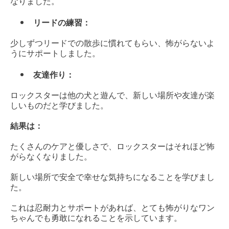
なりました。
リードの練習：
少しずつリードでの散歩に慣れてもらい、怖がらないよ
うにサポートしました。
友達作り：
ロックスターは他の犬と遊んで、新しい場所や友達が楽
しいものだと学びました。
結果は：
たくさんのケアと優しさで、ロックスターはそれほど怖
がらなくなりました。
新しい場所で安全で幸せな気持ちになることを学びまし
た。
これは忍耐力とサポートがあれば、とても怖がりなワン
ちゃんでも勇敢になれることを示しています。