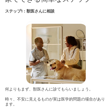
ステップ1：獣医さんに相談
何よりもまず、獣医さんに診てもらいましょう。
時々、不安に見えるものが実は医学的問題の場合があり
ます。