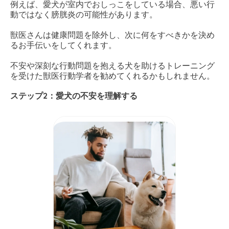
例えば、愛犬が室内でおしっこをしている場合、悪い行
動ではなく膀胱炎の可能性があります。
獣医さんは健康問題を除外し、次に何をすべきかを決め
るお手伝いをしてくれます。
不安や深刻な行動問題を抱える犬を助けるトレーニング
を受けた獣医行動学者を勧めてくれるかもしれません。
ステップ2：愛犬の不安を理解する