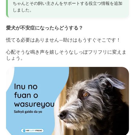
ちゃんとその飼い主さんをサポートする役立つ情報を追加
しました。
愛犬が不安症になったらどうする？
慌てる必要はありません—助けはもうすぐそこです！
心配そうな鳴き声を嬉しそうなしっぽフリフリに変えま
しょう。