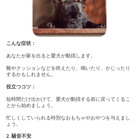
こんな症状：
あなたが家を出ると愛犬が動揺します。
靴やクッションなどを吠えたり、鳴いたり、かじったり
するかもしれません。
役立つコツ：
短時間だけ出かけて、愛犬が動揺する前に戻ってくるこ
とから始めましょう。
忙しくしていられる特別なおもちゃやおやつを与えまし
ょう。
2. 騒音不安