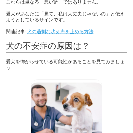
これらは単なる「悪い癖」ではありません。
愛犬があなたに「見て、私は大丈夫じゃないの」と伝え
ようとしているサインです。
関連記事:
犬の過剰な吠え声を止める方法
犬の不安症の原因は？
愛犬を怖がらせている可能性があることを見てみましょ
う：