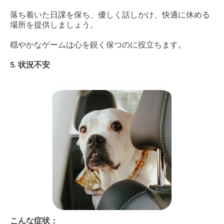
落ち着いた日課を保ち、優しく話しかけ、快適に休める
場所を提供しましょう。
穏やかなゲームは心を鋭く保つのに役立ちます。
5. 状況不安
こんな症状：