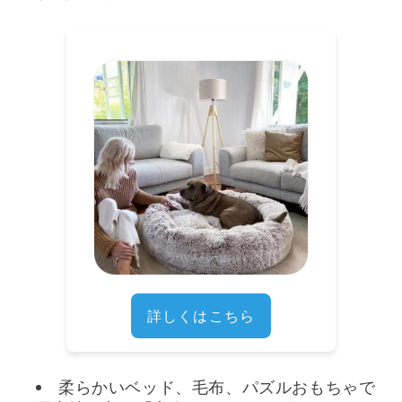
詳しくはこちら
柔らかいベッド、毛布、パズルおもちゃで