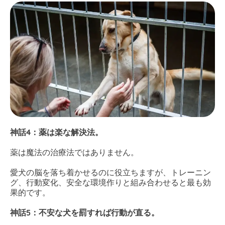
神話4：薬は楽な解決法。
薬は魔法の治療法ではありません。
愛犬の脳を落ち着かせるのに役立ちますが、トレーニン
グ、行動変化、安全な環境作りと組み合わせると最も効
果的です。
神話5：不安な犬を罰すれば行動が直る。