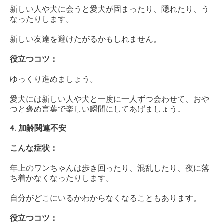
新しい人や犬に会うと愛犬が固まったり、隠れたり、う
なったりします。
新しい友達を避けたがるかもしれません。
役立つコツ：
ゆっくり進めましょう。
愛犬には新しい人や犬と一度に一人ずつ会わせて、おや
つと褒め言葉で楽しい瞬間にしてあげましょう。
4. 加齢関連不安
こんな症状：
年上のワンちゃんは歩き回ったり、混乱したり、夜に落
ち着かなくなったりします。
自分がどこにいるかわからなくなることもあります。
役立つコツ：