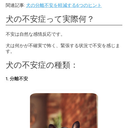
関連記事:
犬の分離不安を軽減する6つのヒント
犬の不安症って実際何？
不安は自然な感情反応です。
犬は何かが不確実で怖く、緊張する状況で不安を感じま
す。
犬の不安症の種類：
1. 分離不安