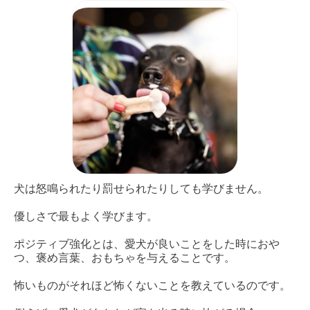
犬は怒鳴られたり罰せられたりしても学びません。
優しさで最もよく学びます。
ポジティブ強化とは、愛犬が良いことをした時におや
つ、褒め言葉、おもちゃを与えることです。
怖いものがそれほど怖くないことを教えているのです。