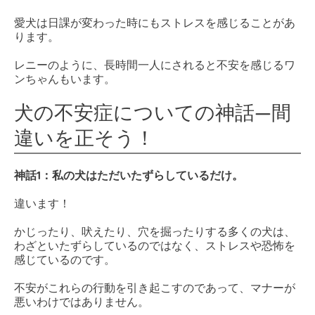
愛犬は日課が変わった時にもストレスを感じることがあ
ります。
レニーのように、長時間一人にされると不安を感じるワ
ンちゃんもいます。
犬の不安症についての神話—間
違いを正そう！
神話1：私の犬はただいたずらしているだけ。
違います！
かじったり、吠えたり、穴を掘ったりする多くの犬は、
わざといたずらしているのではなく、ストレスや恐怖を
感じているのです。
不安がこれらの行動を引き起こすのであって、マナーが
悪いわけではありません。