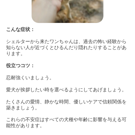
こんな症状：
シェルターから来たワンちゃんは、過去の怖い経験から
知らない人が近づくとひるんだり隠れたりすることがあ
ります。
役立つコツ：
忍耐強くいましょう。
愛犬が挨拶したい時を選べるようにしてあげましょう。
たくさんの愛情、静かな時間、優しいケアで信頼関係を
築きましょう。
これらの不安症はすべての犬種や年齢に影響を与える可
能性があります。