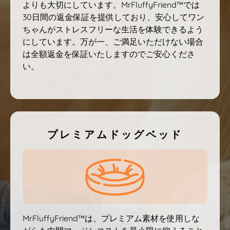
よりも大切にしています。MrFluffyFriend™では
30日間の返金保証を提供しており、安心してワン
ちゃんがストレスフリーな生活を体験できるよう
にしています。万が一、ご満足いただけない場合
は全額返金を保証いたしますのでご安心くださ
い。
プレミアムドッグベッド
MrFluffyFriend™は、プレミアム素材を使用しな