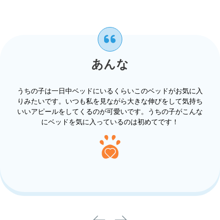
あんな
うちの子は一日中ベッドにいるくらいこのベッドがお気に入
りみたいです。いつも私を見ながら大きな伸びをして気持ち
いいアピールをしてくるのが可愛いです。うちの子がこんな
にベッドを気に入っているのは初めてです！