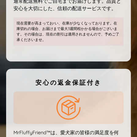
通常配送無料でご自宅までお届けします。品質と
安心を大切にした、信頼の配送サービスです。
現在需要が高まっておrい、在庫が少なくなっております。在
庫切れの場合、お届けまで最大3週間程かかる場合がございま
す。その場合は、現在の割引は適用されませんので、予めご了
承くださいませ。
安心の返金保証付き
MrFluffyFriend™は、愛犬家の皆様の満足度を何