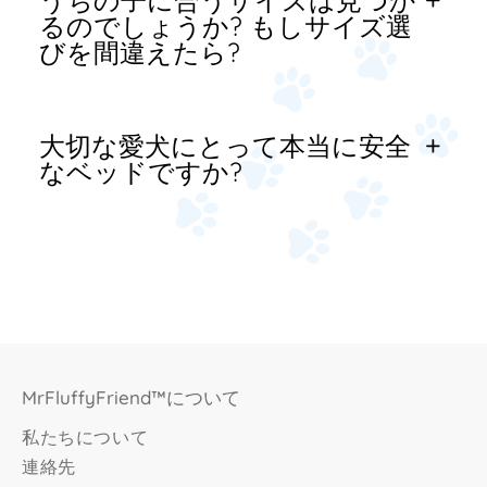
うちの子に合うサイズは見つか
るのでしょうか? もしサイズ選
びを間違えたら?
大切な愛犬にとって本当に安全
なベッドですか?
MrFluffyFriend™について
私たちについて
連絡先