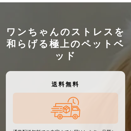
ワンちゃんのストレスを
和らげる極上のペットベ
ッド
送料無料