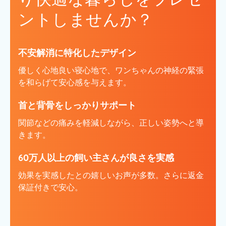
ントしませんか？
不安解消に特化したデザイン
優しく心地良い寝心地で、ワンちゃんの神経の緊張
を和らげて安心感を与えます。
首と背骨をしっかりサポート
関節などの痛みを軽減しながら、正しい姿勢へと導
きます。
60万人以上の飼い主さんが良さを実感
効果を実感したとの嬉しいお声が多数。さらに返金
保証付きで安心。