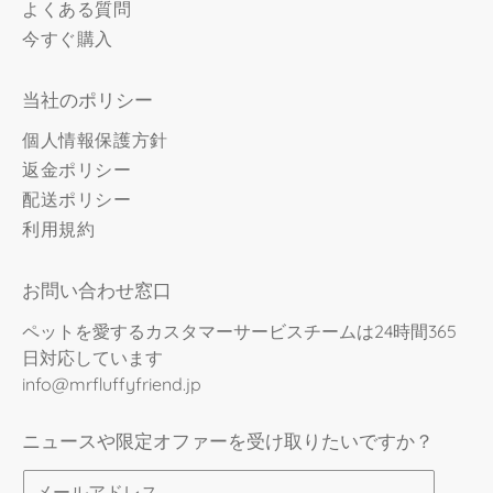
よくある質問
今すぐ購入
当社のポリシー
個人情報保護方針
返金ポリシー
配送ポリシー
利用規約
お問い合わせ窓口
ペットを愛するカスタマーサービスチームは24時間365
日対応しています
info@mrfluffyfriend.jp
ニュースや限定オファーを受け取りたいですか？