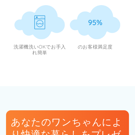
洗濯機洗いOKでお手入
のお客様満足度
れ簡単
あなたのワンちゃんによ
り快適な暮らしをプレゼ